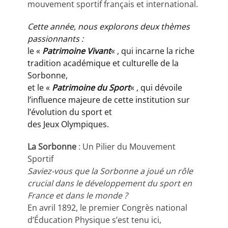
mouvement sportif français et international.
Cette année, nous explorons deux thèmes
passionnants :
le «
Patrimoine Vivant
« , qui incarne la riche
tradition académique et culturelle de la
Sorbonne,
et le «
Patrimoine du Sport
« , qui dévoile
l’influence majeure de cette institution sur
l’évolution du sport et
des Jeux Olympiques.
La Sorbonne
: Un Pilier du Mouvement
Sportif
Saviez-vous que la Sorbonne a joué un rôle
crucial dans le développement du sport en
France et dans le monde ?
En avril 1892, le premier Congrès national
d’Éducation Physique s’est tenu ici,