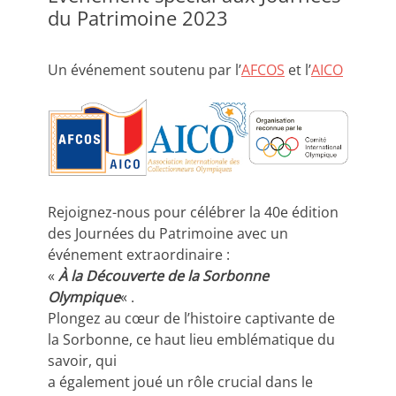
du Patrimoine 2023
Un événement soutenu par l’
AFCOS
et l’
AICO
Rejoignez-nous pour célébrer la 40e édition
des Journées du Patrimoine avec un
événement extraordinaire :
«
À la Découverte de la Sorbonne
Olympique
« .
Plongez au cœur de l’histoire captivante de
la Sorbonne, ce haut lieu emblématique du
savoir, qui
a également joué un rôle crucial dans le