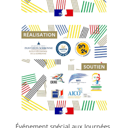
Événement spécial aux Journées