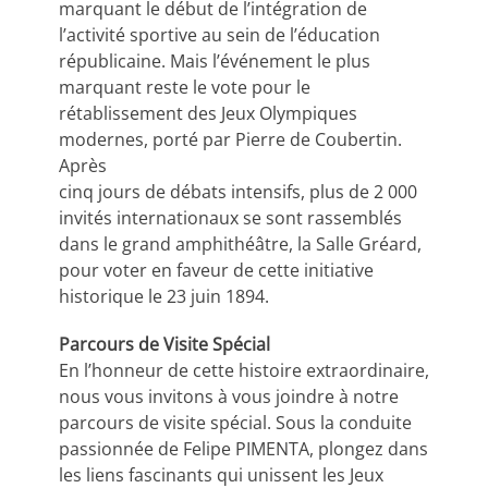
marquant le début de l’intégration de
l’activité sportive au sein de l’éducation
républicaine. Mais l’événement le plus
marquant reste le vote pour le
rétablissement des Jeux Olympiques
modernes, porté par Pierre de Coubertin.
Après
cinq jours de débats intensifs, plus de 2 000
invités internationaux se sont rassemblés
dans le grand amphithéâtre, la Salle Gréard,
pour voter en faveur de cette initiative
historique le 23 juin 1894.
Parcours de Visite Spécial
En l’honneur de cette histoire extraordinaire,
nous vous invitons à vous joindre à notre
parcours de visite spécial. Sous la conduite
passionnée de Felipe PIMENTA, plongez dans
les liens fascinants qui unissent les Jeux