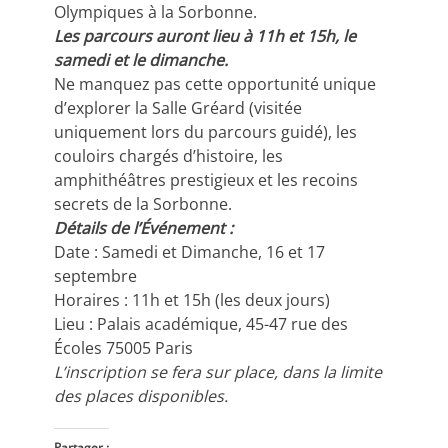
Olympiques à la Sorbonne.
Les parcours auront lieu à 11h et 15h, le
samedi et le dimanche.
Ne manquez pas cette opportunité unique
d’explorer la Salle Gréard (visitée
uniquement lors du parcours guidé), les
couloirs chargés d’histoire, les
amphithéâtres prestigieux et les recoins
secrets de la Sorbonne.
Détails de l’Événement :
Date : Samedi et Dimanche, 16 et 17
septembre
Horaires : 11h et 15h (les deux jours)
Lieu : Palais académique, 45-47 rue des
Écoles 75005 Paris
L’inscription se fera sur place, dans la limite
des places disponibles.
Partager :