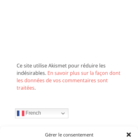
Ce site utilise Akismet pour réduire les
indésirables.
En savoir plus sur la façon dont
les données de vos commentaires sont
traitées
.
French
Articles récents
Gérer le consentement