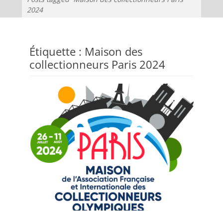
2024
Étiquette :
Maison des
collectionneurs Paris 2024